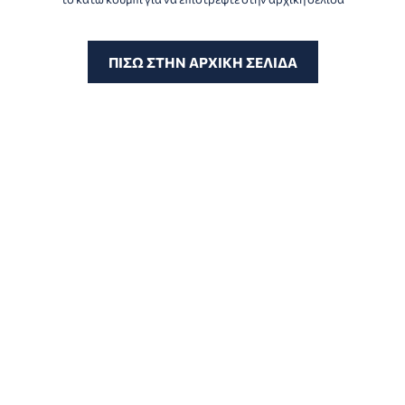
ΑΠΟΘΉΚΕΥΣΗ ΑΛΛΑΓΏΝ
ΠΙΣΩ ΣΤΗΝ ΑΡΧΙΚΗ ΣΕΛΙΔΑ